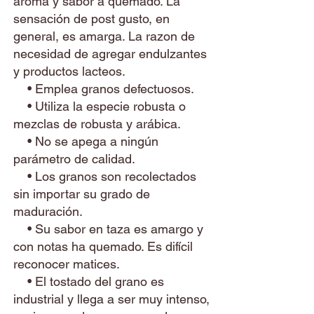
aroma y sabor a quemado. La
sensación de post gusto, en
general, es amarga. La razon de
necesidad de agregar endulzantes
y productos lacteos.
• Emplea granos defectuosos.
• Utiliza la especie robusta o
mezclas de robusta y arábica.
• No se apega a ningún
parámetro de calidad.
• Los granos son recolectados
sin importar su grado de
maduración.
• Su sabor en taza es amargo y
con notas ha quemado. Es difícil
reconocer matices.
• El tostado del grano es
industrial y llega a ser muy intenso,