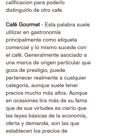
calificacion para poderlo
distinguirlo de otro cafe.
Café Gourmet
- Esta palabra suele
utilizar en gastronomía
principalmente como etiqueta
comercial y lo mismo sucede con
el café. Generalmente asociado a
una marca de origen particular que
goza de prestigio, puede
pertenecer realmente a cualquier
categoría, aunque suele tener
precios mucho más altos. Aunque
en ocasiones tira más de su fama
que de sus virtudes es cierto que
las leyes básicas de la economía,
oferta y demanda, son las que
establecen los precios de