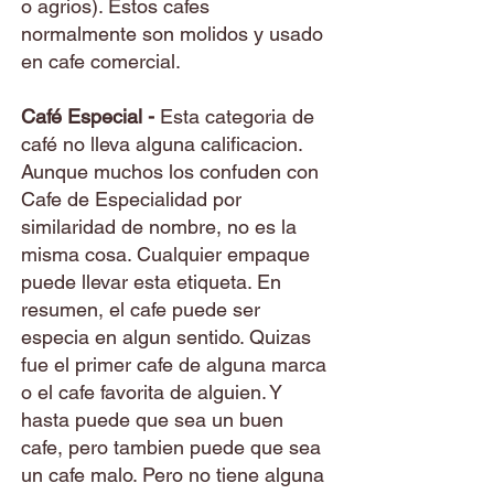
o agrios). Estos cafes
normalmente son molidos y usado
en cafe comercial.
Café
Especial -
Esta categoria de
café no lleva alguna calificacion.
Aunque muchos los confuden con
Cafe de Especialidad por
similaridad de nombre, no es la
misma cosa. Cualquier empaque
puede llevar esta etiqueta. En
resumen, el cafe puede ser
especia en algun sentido. Quizas
fue el primer cafe de alguna marca
o el cafe favorita de alguien. Y
hasta puede que sea un buen
cafe, pero tambien puede que sea
un cafe malo. Pero no tiene alguna