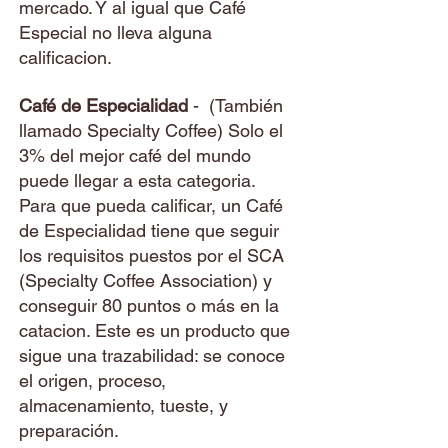
mercado. Y al igual que Café
Especial no lleva alguna
calificacion.
Café de Especialidad
- (También
llamado Specialty Coffee) Solo el
3% del mejor
café
del mundo
puede llegar a esta categoria.
Para que pueda calificar, un Café
de Especialidad tiene que seguir
los requisitos puestos por el SCA
(Specialty Coffee Association) y
conseguir 80 puntos o más en la
catacion. Este es un producto que
sigue una trazabilidad: se conoce
el origen, proceso,
almacenamiento, tueste, y
preparación.