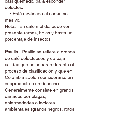
casi quemado, para esconder
defectos.
• Está destinado al consumo
masivo.
Nota: En
café
molido, pude ver
presente ramas, hojas y hasta un
porcentaje de insectos
​ ​
Pasilla -
Pasilla se refiere a granos
de café defectuosos y de baja
calidad que se separan durante el
proceso de clasificación y que en
Colombia suelen considerarse un
subproducto o un desecho.
Generalmente consiste en granos
dañados por plagas,
enfermedades o factores
ambientales (granos negros, rotos