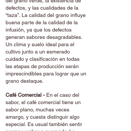
del grano verde, la existencia de
defectos, y las cualidades de la
“taza”. La calidad del grano influye
buena parte de la calidad de la
infusión, ya que los defectos
generan sabores desagradables.
Un clima y suelo ideal para el
cultivo junto a un esmerado
cuidado y clasificación en todas
las etapas de producción serán
imprescindibles para lograr que un
grano destaque.
Café Comercial -
En el caso del
sabor, el café comercial tiene un
sabor plano, muchas veces
amargo, y cuesta distinguir algo
especial. Es usual también sentir