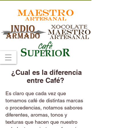
¿Cual es la diferencia
entre Café?
Es claro que cada vez que
tomamos café de distintas marcas
o procedencias, notamos sabores
diferentes, aromas, tonos y
texturas que hacen que nuestro