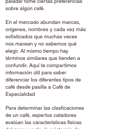
paladar tome ciertas preferencias
sobre algún café.
En el mercado abundan marcas,
orígenes, nombres y cada vez más
sofisticados que muchas veces
nos marean y no sabemos qué
elegir. Al mismo tiempo hay
términos similares que tienden a
confundir. Aquí te compartimos
información útil para saber
diferenciar los diferentes tipos de
café desde pasilla a Café de
Especialidad
Para determinar las clasficaciones
de un café, expertos catadores
evalúan las características físicas